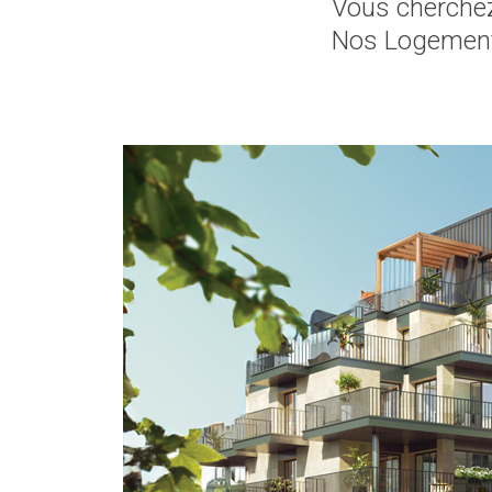
Vous cherchez
Nos Logements