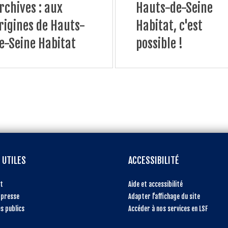
rchives : aux
Hauts-de-Seine
rigines de Hauts-
Habitat, c'est
e-Seine Habitat
possible !
 UTILES
ACCESSIBILITÉ
t
Aide et accessibilité
 presse
Adapter l'affichage du site
s publics
Accéder à nos services en LSF