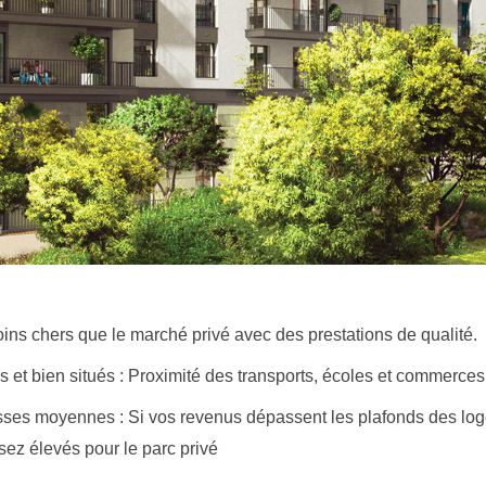
oins chers que le marché privé avec des prestations de qualité.
et bien situés : Proximité des transports, écoles et commerces
sses moyennes : Si vos revenus dépassent les plafonds des lo
sez élevés pour le parc privé