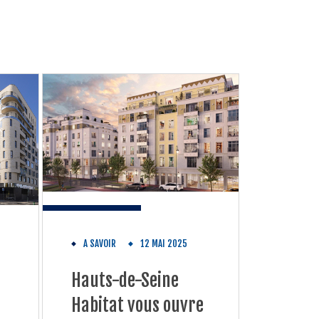
A SAVOIR
12 MAI 2025
Hauts-de-Seine
Habitat vous ouvre