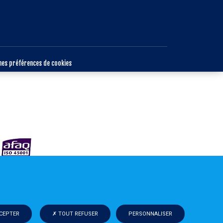
mes préférences de cookies
CEPTER
TOUT REFUSER
PERSONNALISER