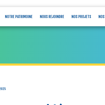
NOTRE PATRIMOINE
NOUS REJOINDRE
NOS PROJETS
NOS
2025