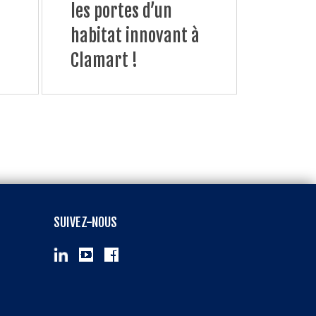
les portes d’un
habitat innovant à
Clamart !
SUIVEZ-NOUS