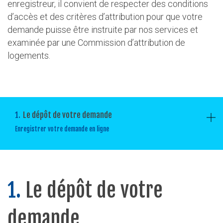
enregistreur, il convient de respecter des conditions
d’accès et des critères d’attribution pour que votre
demande puisse être instruite par nos services et
examinée par une Commission d’attribution de
logements.
1.
Le dépôt de votre demande
Enregistrer votre demande en ligne
1.
Le dépôt de votre
demande