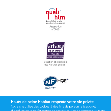
Hauts-de-seine Habitat respecte votre vie privée
Notre site utilise des cookies à des fins de personnalisation et
d’analyse de la performance de nos outils. Nos partenaires utilisent