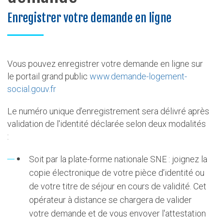
Enregistrer votre demande en ligne
Vous pouvez enregistrer votre demande en ligne sur
le portail grand public
www.demande-logement-
social.gouv.fr
Le numéro unique d’enregistrement sera délivré après
validation de l'identité déclarée selon deux modalités
:
Soit par la plate-forme nationale SNE : joignez la
copie électronique de votre pièce d’identité ou
de votre titre de séjour en cours de validité. Cet
opérateur à distance se chargera de valider
votre demande et de vous envoyer l'attestation