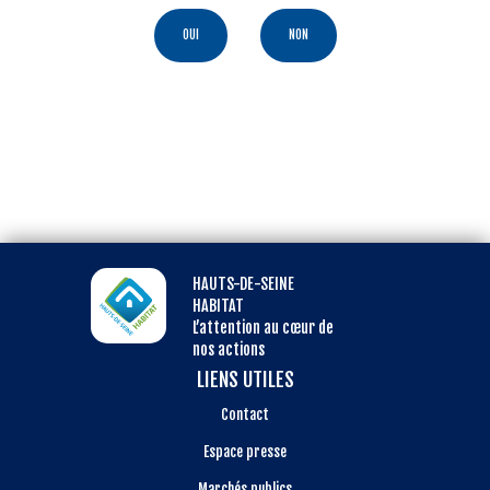
OUI
NON
HAUTS-DE-SEINE
HABITAT
L’attention au cœur de
nos actions
LIENS UTILES
Contact
Espace presse
Marchés publics