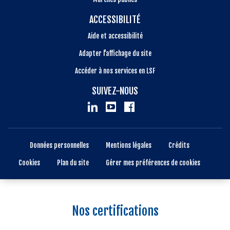
ACCESSIBILITÉ
Aide et accessibilité
Adapter l'affichage du site
Accéder à nos services en LSF
SUIVEZ-NOUS
Données personnelles
Mentions légales
Crédits
Cookies
Plan du site
Gérer mes préférences de cookies
Nos certifications