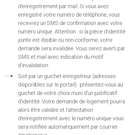
d'enregistrement par mail. Si vous avez
enregistré votre numéro de téléphone, vous
recevrez un SMS de confirmation avec votre
numéro unique. Attention : si la pièce d’identité
jointe est illisible ou non-conforme, votre
demande sera invalidée. Vous serez averti par
SMS et mail avec indication du motif
d’invalidation.
Soit par un guichet enregistreur (adresses
disponibles sur le portail) : présentez-vous au
guichet de votre choix muni d'un justificatif
d’identité. Votre demande de logement pourra
alors être validée et l'attestation
d'enregistrement avec le numéro unique vous
sera notifiée automatiquement par courrier