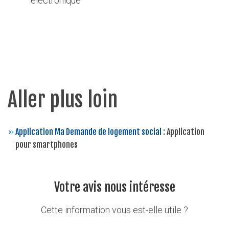
électronique
Aller plus loin
Application Ma Demande de logement social :
Application
pour smartphones
Votre avis nous intéresse
Cette information vous est-elle utile ?