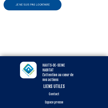
JE NE SUIS PAS LOCATAIRE
HAUTS-DE-SEINE
HABITAT
L’attention au cœur de
nos actions
LIENS UTILES
Contact
Espace presse