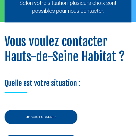
Selon votre situation, plusieurs choix sont
possibles pour nous contacter.
Vous voulez contacter
Hauts-de-Seine Habitat ?
Quelle est votre situation :
JE SUIS LOCATAIRE