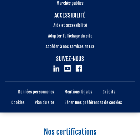
Marchés publics
ACCESSIBILITÉ
Aide et accessibilité
Adapter l'affichage du site
Accéder à nos services en LSF
SUIVEZ-NOUS
Données personnelles
Mentions légales
Crédits
Cookies
Plan du site
Gérer mes préférences de cookies
Nos certifications