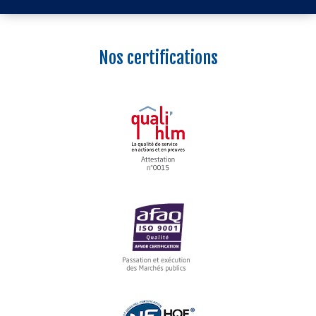
Nos certifications