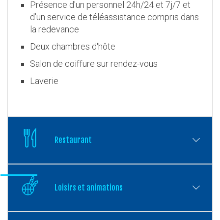
Présence d'un personnel 24h/24 et 7j/7 et
d'un service de téléassistance compris dans
la redevance
Deux chambres d'hôte
Salon de coiffure sur rendez-vous
Laverie
Restaurant
Loisirs et animations