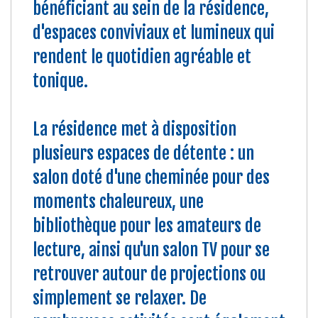
bénéficiant au sein de la résidence,
d'espaces conviviaux et lumineux qui
rendent le quotidien agréable et
tonique.
La résidence met à disposition
plusieurs espaces de détente : un
salon doté d'une cheminée pour des
moments chaleureux, une
bibliothèque pour les amateurs de
lecture, ainsi qu'un salon TV pour se
retrouver autour de projections ou
simplement se relaxer. De