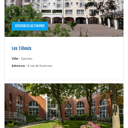
RÉSIDENCES AUTONOMIE
Les Tilleuls
Ville :
Garches
Adresse :
6 rue de Suresnes