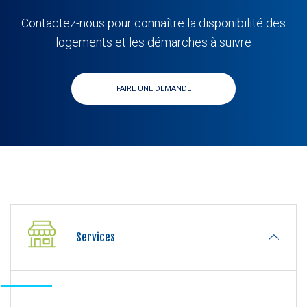
Contactez-nous pour connaître la disponibilité des
logements et les démarches à suivre
FAIRE UNE DEMANDE
Services