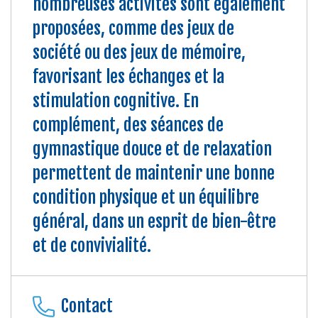
nombreuses activités sont également
proposées, comme des jeux de
société ou des jeux de mémoire,
favorisant les échanges et la
stimulation cognitive. En
complément, des séances de
gymnastique douce et de relaxation
permettent de maintenir une bonne
condition physique et un équilibre
général, dans un esprit de bien-être
et de convivialité.
Contact