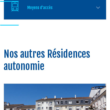
Moyens d'accès
Nos autres Résidences
autonomie