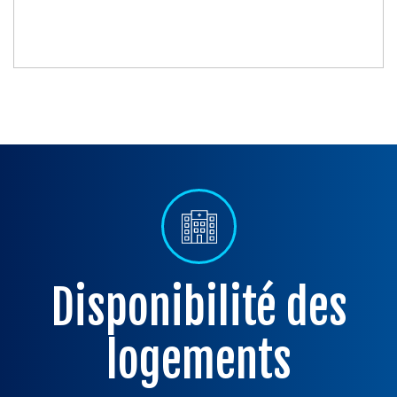
Disponibilité des
logements