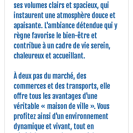
ses volumes clairs et spacieux, qui
instaurent une atmosphère douce et
apaisante. L'ambiance détendue qui y
règne favorise le bien-être et
contribue à un cadre de vie serein,
chaleureux et accueillant.
À deux pas du marché, des
commerces et des transports, elle
offre tous les avantages d'une
véritable « maison de ville ». Vous
profitez ainsi d'un environnement
dynamique et vivant, tout en