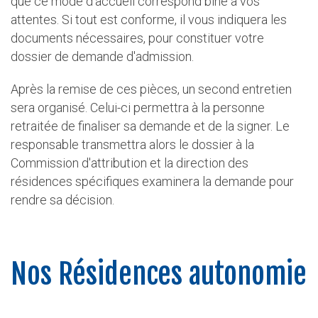
que ce mode d'accueil correspond bine à vos
attentes. Si tout est conforme, il vous indiquera les
documents nécessaires, pour constituer votre
dossier de demande d'admission.
Après la remise de ces pièces, un second entretien
sera organisé. Celui-ci permettra à la personne
retraitée de finaliser sa demande et de la signer. Le
responsable transmettra alors le dossier à la
Commission d'attribution et la direction des
résidences spécifiques examinera la demande pour
rendre sa décision.
Nos
Résidences autonomie