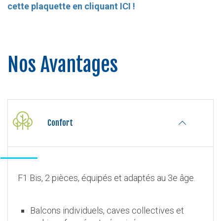
cette plaquette en cliquant ICI !
Nos Avantages
Confort
F1 Bis, 2 pièces, équipés et adaptés au 3e âge.
Balcons individuels, caves collectives et