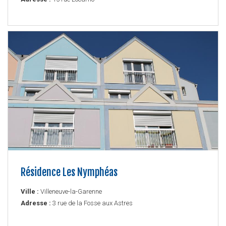
Résidence Les Nymphéas
Ville :
Villeneuve-la-Garenne
Adresse :
3 rue de la Fosse aux Astres