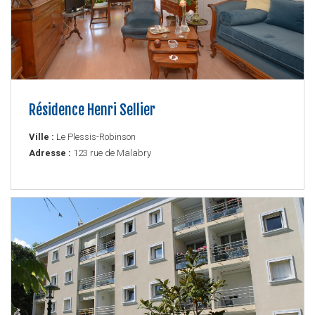
Résidence Henri Sellier
Ville :
Le Plessis-Robinson
Adresse :
123 rue de Malabry