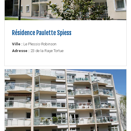
Résidence Paulette Spiess
Ville :
Le Plessis-Robinson
Adresse :
23 de la Raye Tortue