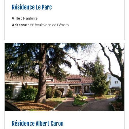
Résidence Le Parc
Ville :
Nanterre
Adresse :
58 boulevard de Pésaro
Résidence Albert Caron