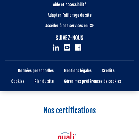
Aide et accessibilité
Adapter l'affichage du site
Accéder à nos services en LSF
SUIVEZ-NOUS
Données personnelles
Mentions légales
Crédits
Cookies
Plan du site
Gérer mes préférences de cookies
Nos certifications