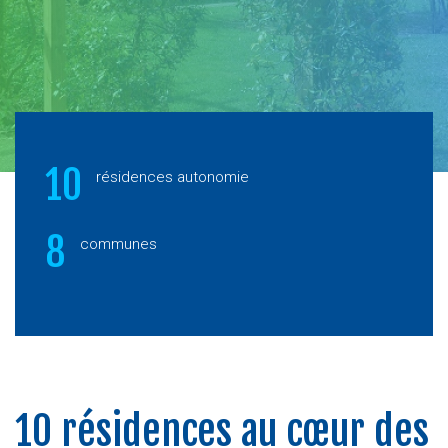
10
résidences autonomie
8
communes
10 résidences au cœur des