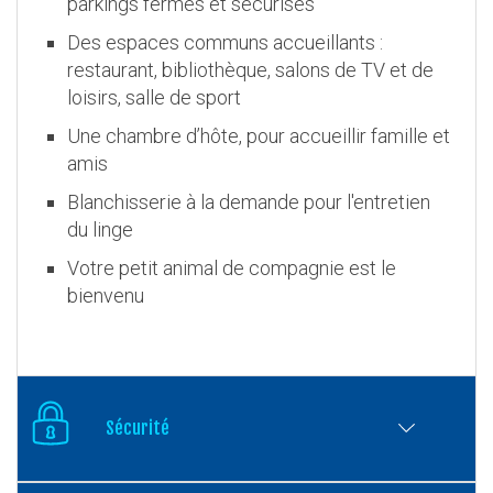
parkings fermés et sécurisés
Des espaces communs accueillants :
restaurant, bibliothèque, salons de TV et de
loisirs, salle de sport
Une chambre d’hôte, pour accueillir famille et
amis
Blanchisserie à la demande pour l'entretien
du linge
Votre petit animal de compagnie est le
bienvenu
Sécurité