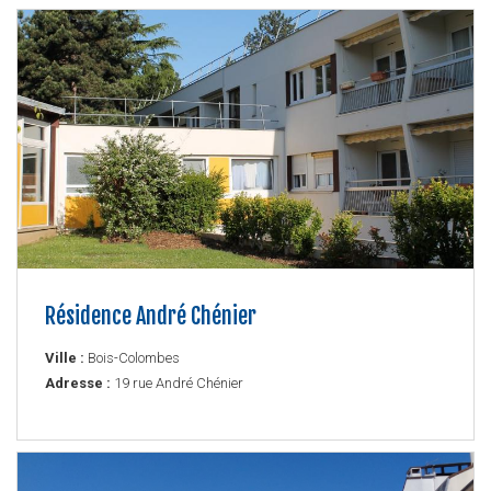
Résidence André Chénier
Ville :
Bois-Colombes
Adresse :
19 rue André Chénier