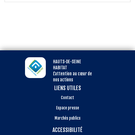
HAUTS-DE-SEINE
HABITAT
L’attention au cœur de
nos actions
LIENS UTILES
Contact
Espace presse
Marchés publics
ACCESSIBILITÉ