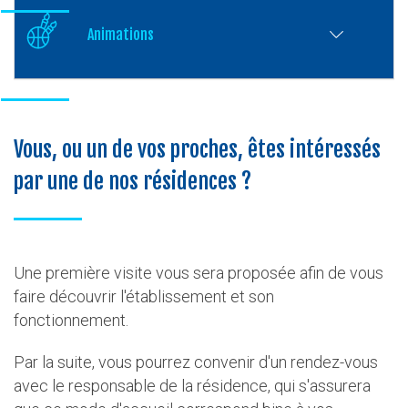
Animations
Vous, ou un de vos proches, êtes intéressés
par une de nos résidences ?
Une première visite vous sera proposée afin de vous
faire découvrir l'établissement et son
fonctionnement.
Par la suite, vous pourrez convenir d'un rendez-vous
avec le responsable de la résidence, qui s'assurera