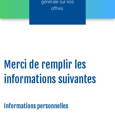
générale sur nos
offres.
Merci de remplir les
informations suivantes
Informations personnelles