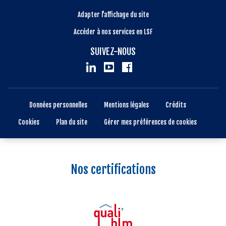
Adapter l'affichage du site
Accéder à nos services en LSF
SUIVEZ-NOUS
Données personnelles
Mentions légales
Crédits
Cookies
Plan du site
Gérer mes préférences de cookies
Nos certifications