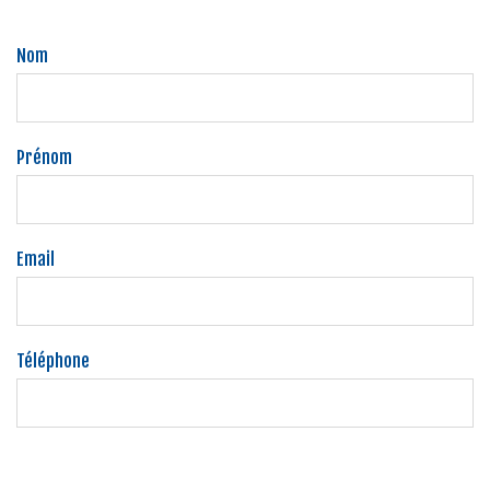
Nom
Prénom
Email
Téléphone