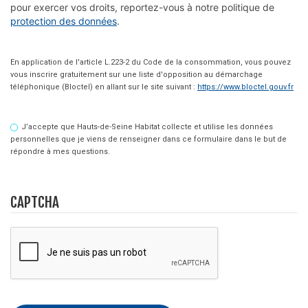
pour exercer vos droits, reportez-vous à notre politique de 
protection des données
.
En application de l'article L.223-2 du Code de la consommation, vous pouvez
vous inscrire gratuitement sur une liste d'opposition au démarchage
téléphonique (Bloctel) en allant sur le site suivant :
https://www.bloctel.gouv.fr
J’accepte que Hauts-de-Seine Habitat collecte et utilise les données
personnelles que je viens de renseigner dans ce formulaire dans le but de
répondre à mes questions.
CAPTCHA