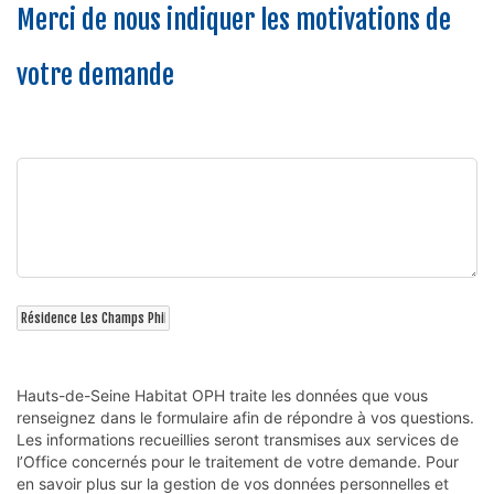
Merci de nous indiquer les motivations de
votre demande
Hauts-de-Seine Habitat OPH traite les données que vous 
renseignez dans le formulaire afin de répondre à vos questions. 
Les informations recueillies seront transmises aux services de 
l’Office concernés pour le traitement de votre demande. Pour 
en savoir plus sur la gestion de vos données personnelles et 