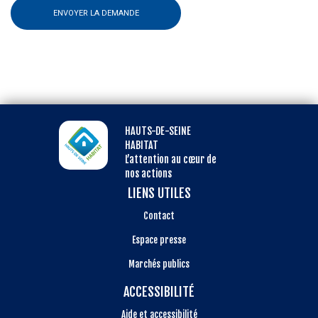
ENVOYER LA DEMANDE
HAUTS-DE-SEINE
HABITAT
L’attention au cœur de
nos actions
LIENS UTILES
Contact
Espace presse
Marchés publics
ACCESSIBILITÉ
Aide et accessibilité