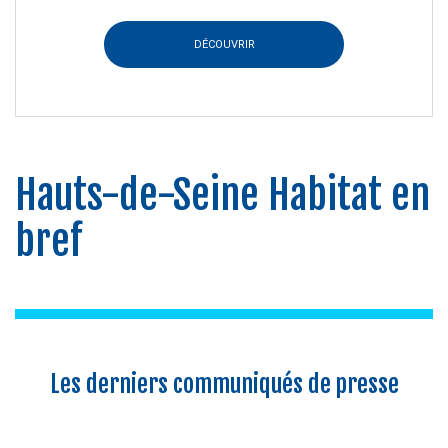
DÉCOUVRIR
Hauts-de-Seine Habitat en
bref
Les derniers communiqués de presse