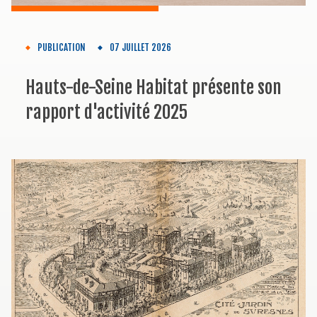
PUBLICATION
07 JUILLET 2026
Hauts-de-Seine Habitat présente son
rapport d'activité 2025