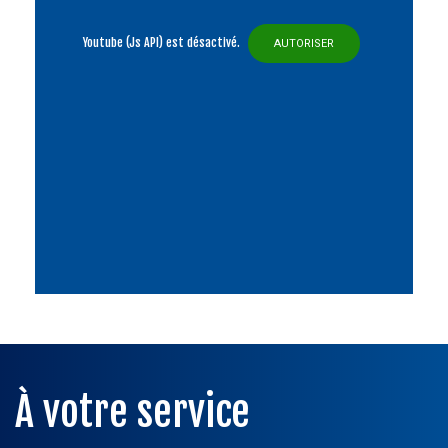
Youtube (Js API) est désactivé.
AUTORISER
À votre service