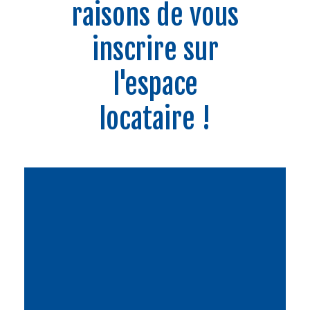
raisons de vous
inscrire sur
l'espace
locataire !