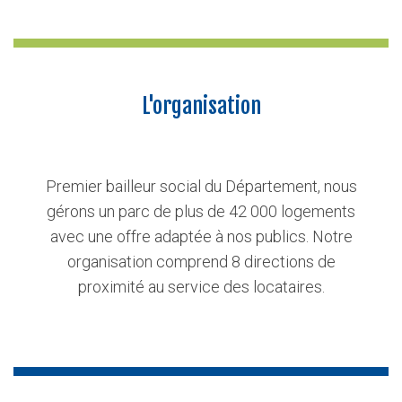
L'organisation
Premier bailleur social du Département, nous
gérons un parc de plus de 42 000 logements
avec une offre adaptée à nos publics. Notre
organisation comprend 8 directions de
proximité au service des locataires.