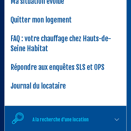
Ma situation évolue
Quitter mon logement
FAQ : votre chauffage chez Hauts-de-
Seine Habitat
Répondre aux enquêtes SLS et OPS
Journal du locataire
A la recherche d'une location