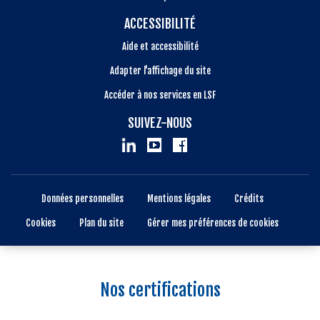
ACCESSIBILITÉ
Aide et accessibilité
Adapter l'affichage du site
Accéder à nos services en LSF
SUIVEZ-NOUS
Données personnelles
Mentions légales
Crédits
Cookies
Plan du site
Gérer mes préférences de cookies
Nos certifications