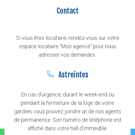
Contact
Si vous êtes locataire, rendez-vous sur votre
espace locataire "Mon agence" pour nous
adresser vos demandes.
Astreintes
En cas d’urgence, durant le week-end ou
pendant la fermeture de la loge de votre
gardien, vous pouvez joindre un de nos agents
de permanence. Son numéro de téléphone est
affiché dans votre hall d'immeuble.