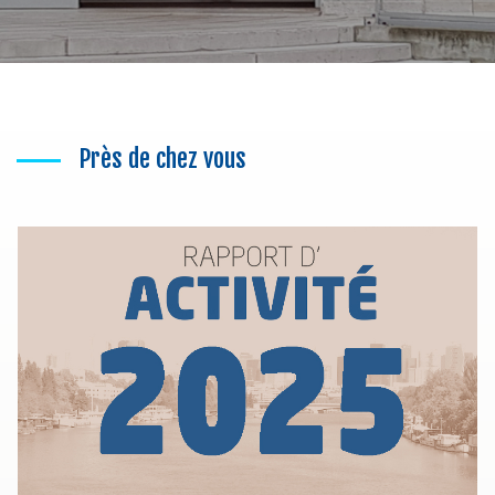
Près de chez vous