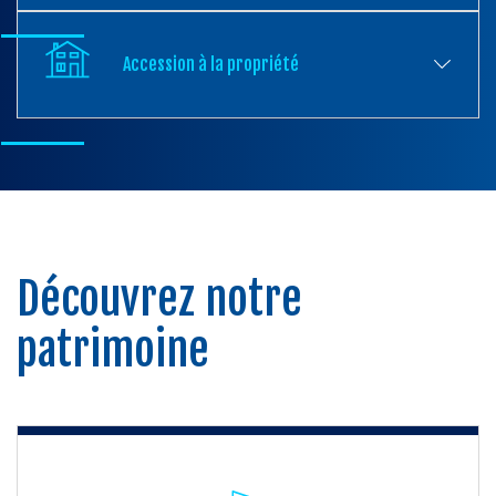
Accession à la propriété
Découvrez notre
patrimoine