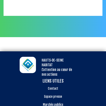
HAUTS-DE-SEINE
HABITAT
L’attention au cœur de
nos actions
LIENS UTILES
Contact
Espace presse
Marchés publics