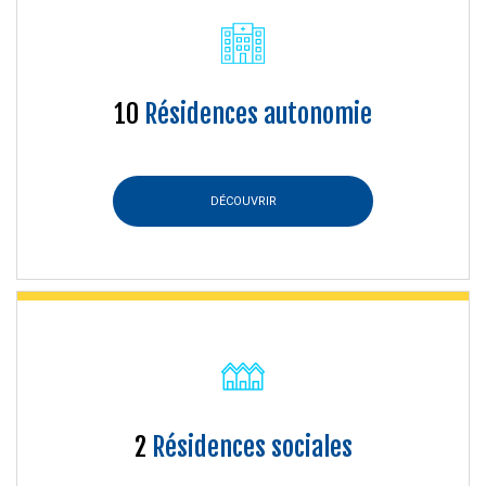
10
Résidences autonomie
DÉCOUVRIR
2
Résidences sociales