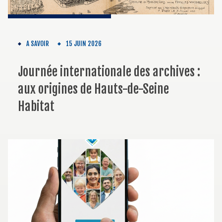
A SAVOIR
15 JUIN 2026
Journée internationale des archives :
aux origines de Hauts-de-Seine
Habitat