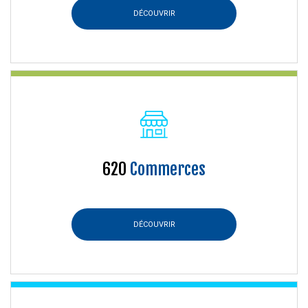
DÉCOUVRIR
620
Commerces
DÉCOUVRIR