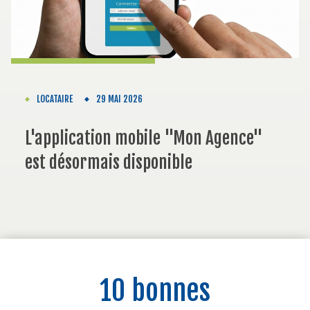
LOCATAIRE
29 MAI 2026
L'application mobile "Mon Agence"
est désormais disponible
10 bonnes