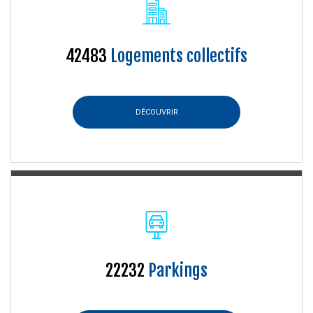
42483
Logements collectifs
DÉCOUVRIR
22232
Parkings