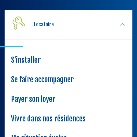
Locataire
S'installer
Se faire accompagner
Payer son loyer
Vivre dans nos résidences