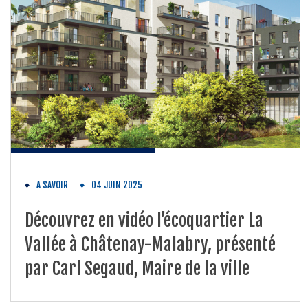
A SAVOIR
04 JUIN 2025
Découvrez en vidéo l’écoquartier La
Vallée à Châtenay-Malabry, présenté
par Carl Segaud, Maire de la ville