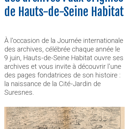
de Hauts-de-Seine Habitat
À l'occasion de la Journée internationale
des archives, célébrée chaque année le
9 juin, Hauts-de-Seine Habitat ouvre ses
archives et vous invite à découvrir l'une
des pages fondatrices de son histoire :
la naissance de la Cité-Jardin de
Suresnes.