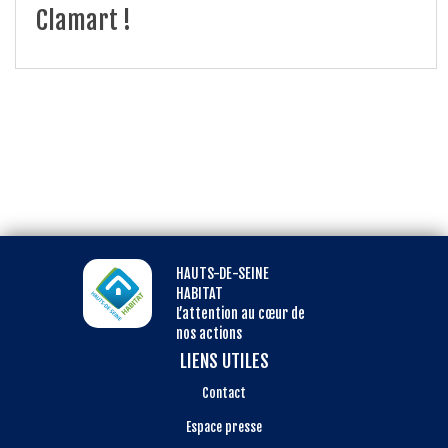
Clamart !
HAUTS-DE-SEINE
HABITAT
L’attention au cœur de
nos actions
LIENS UTILES
Contact
Espace presse