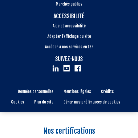
Marchés publics
ACCESSIBILITÉ
Aide et accessibilité
Adapter l'affichage du site
Accéder à nos services en LSF
SUIVEZ-NOUS
Données personnelles
Mentions légales
Crédits
Cookies
Plan du site
Gérer mes préférences de cookies
Nos certifications