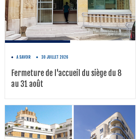
A SAVOIR
30 JUILLET 2026
Fermeture de l'accueil du siège du 8
au 31 août