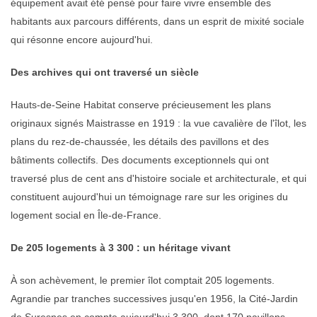
équipement avait été pensé pour faire vivre ensemble des
habitants aux parcours différents, dans un esprit de mixité sociale
qui résonne encore aujourd'hui.
Des archives qui ont traversé un siècle
Hauts-de-Seine Habitat conserve précieusement les plans
originaux signés Maistrasse en 1919 : la vue cavalière de l'îlot, les
plans du rez-de-chaussée, les détails des pavillons et des
bâtiments collectifs. Des documents exceptionnels qui ont
traversé plus de cent ans d'histoire sociale et architecturale, et qui
constituent aujourd'hui un témoignage rare sur les origines du
logement social en Île-de-France.
De 205 logements à 3 300 : un héritage vivant
À son achèvement, le premier îlot comptait 205 logements.
Agrandie par tranches successives jusqu'en 1956, la Cité-Jardin