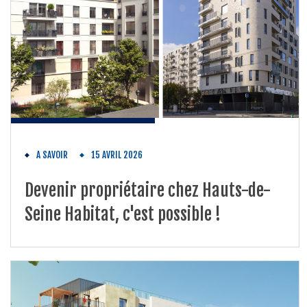
A SAVOIR
15 AVRIL 2026
Devenir propriétaire chez Hauts-de-
Seine Habitat, c'est possible !