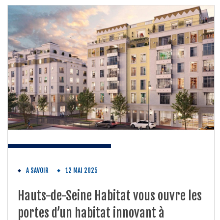
A SAVOIR
12 MAI 2025
Hauts-de-Seine Habitat vous ouvre les
portes d’un habitat innovant à