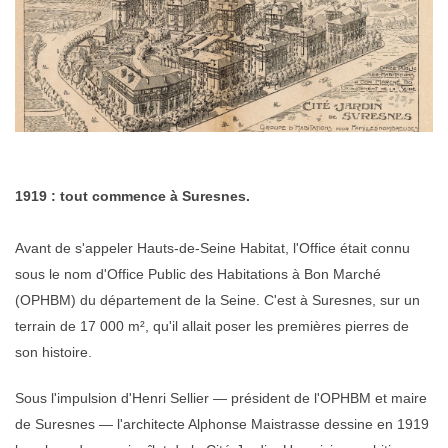
1919 : tout commence à Suresnes.
Avant de s'appeler Hauts-de-Seine Habitat, l'Office était connu
sous le nom d'Office Public des Habitations à Bon Marché
(OPHBM) du département de la Seine. C'est à Suresnes, sur un
terrain de 17 000 m², qu'il allait poser les premières pierres de
son histoire.
Sous l'impulsion d'Henri Sellier — président de l'OPHBM et maire
de Suresnes — l'architecte Alphonse Maistrasse dessine en 1919