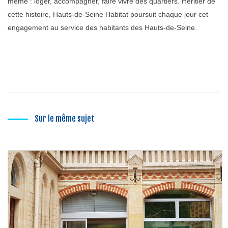
même : loger, accompagner, faire vivre des quartiers. Héritier de
cette histoire, Hauts-de-Seine Habitat poursuit chaque jour cet
engagement au service des habitants des Hauts-de-Seine.
Sur le même sujet