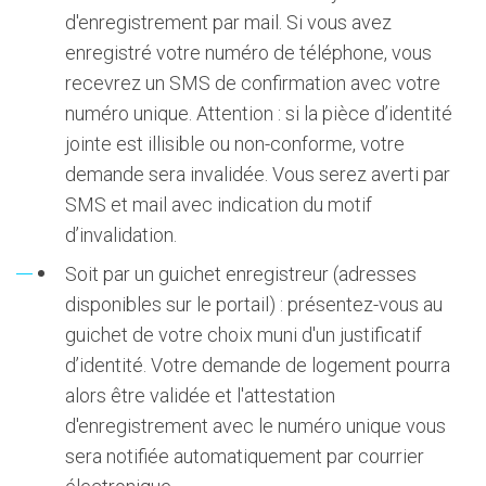
d'enregistrement par mail. Si vous avez
enregistré votre numéro de téléphone, vous
recevrez un SMS de confirmation avec votre
numéro unique. Attention : si la pièce d’identité
jointe est illisible ou non-conforme, votre
demande sera invalidée. Vous serez averti par
SMS et mail avec indication du motif
d’invalidation.
Soit par un guichet enregistreur (adresses
disponibles sur le portail) : présentez-vous au
guichet de votre choix muni d'un justificatif
d’identité. Votre demande de logement pourra
alors être validée et l'attestation
d'enregistrement avec le numéro unique vous
sera notifiée automatiquement par courrier