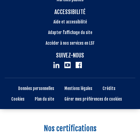
ACCESSIBILITÉ
Aide et accessibilité
Adapter l'affichage du site
Accéder à nos services en LSF
SUIVEZ-NOUS
Données personnelles
Mentions légales
Crédits
Cookies
Plan du site
Gérer mes préférences de cookies
Nos certifications