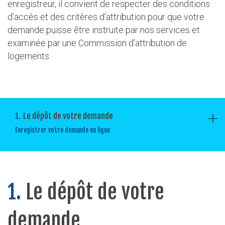
enregistreur, il convient de respecter des conditions
d’accès et des critères d’attribution pour que votre
demande puisse être instruite par nos services et
examinée par une Commission d’attribution de
logements.
1.
Le dépôt de votre demande
Enregistrer votre demande en ligne
1.
Le dépôt de votre
demande