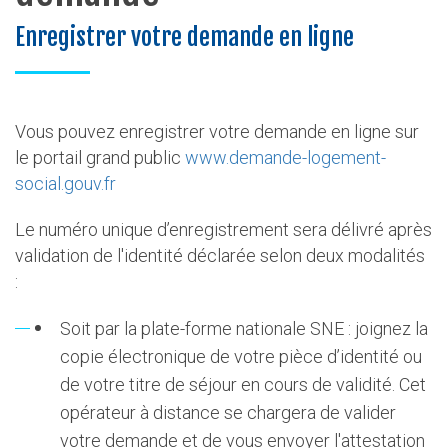
Enregistrer votre demande en ligne
Vous pouvez enregistrer votre demande en ligne sur
le portail grand public
www.demande-logement-
social.gouv.fr
Le numéro unique d’enregistrement sera délivré après
validation de l'identité déclarée selon deux modalités
:
Soit par la plate-forme nationale SNE : joignez la
copie électronique de votre pièce d’identité ou
de votre titre de séjour en cours de validité. Cet
opérateur à distance se chargera de valider
votre demande et de vous envoyer l'attestation