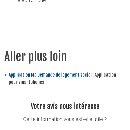
électronique
Aller plus loin
Application Ma Demande de logement social :
Application
pour smartphones
Votre avis nous intéresse
Cette information vous est-elle utile ?