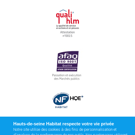
Hauts-de-seine Habitat respecte votre vie privée
Notre site utilise des cookies à des fins de personnalisation et
d’analyse de la performance de nos outils. Nos partenaires utilisent