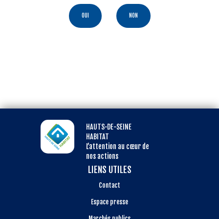
OUI
NON
HAUTS-DE-SEINE
HABITAT
L’attention au cœur de
nos actions
LIENS UTILES
Contact
Espace presse
Marchés publics