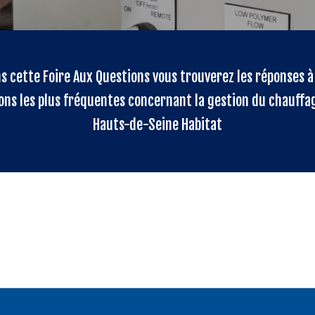
s cette Foire Aux Questions vous trouverez les réponses à
ons les plus fréquentes concernant la gestion du chauffa
Hauts-de-Seine Habitat