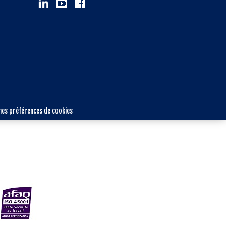
mes préférences de cookies