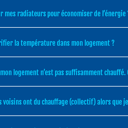
er mes radiateurs pour économiser de l’énergie 
ifier la température dans mon logement ?
 mon logement n’est pas suffisamment chauffé. 
voisins ont du chauffage (collectif) alors que je