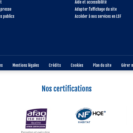
t
Aide et accessibilité
 presse
Adapter l'affichage du site
s publics
Accéder à nos services en LSF
es
Mentions légales
Crédits
Cookies
Plan du site
Gérer 
Nos certifications