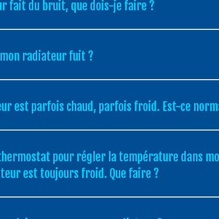
 fait du bruit, que dois-je faire ?
i mon radiateur fuit ?
ur est parfois chaud, parfois froid. Est-ce norm
un thermostat pour régler la température dans 
eur est toujours froid. Que faire ?