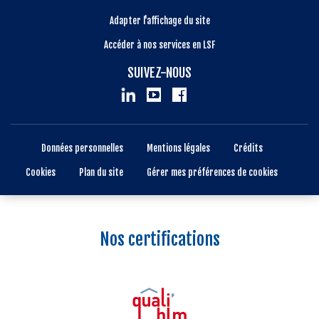
Adapter l'affichage du site
Accéder à nos services en LSF
SUIVEZ-NOUS
Données personnelles
Mentions légales
Crédits
Cookies
Plan du site
Gérer mes préférences de cookies
Nos certifications