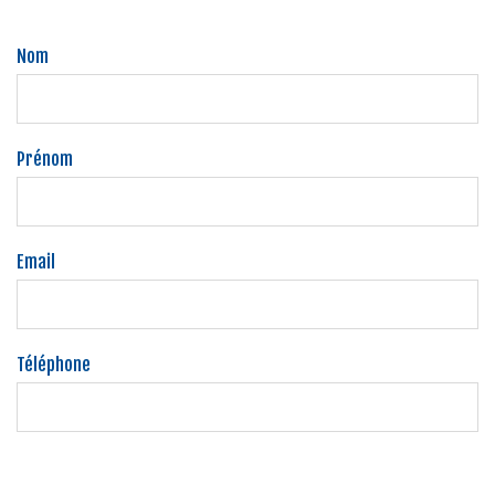
Nom
Prénom
Email
Téléphone