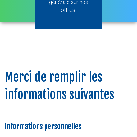
générale sur nos
offres.
Merci de remplir les
informations suivantes
Informations personnelles