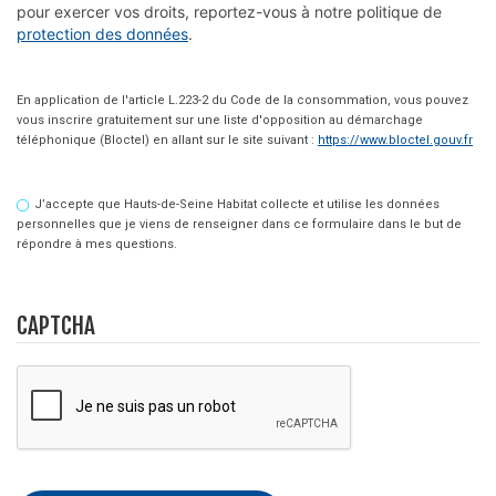
pour exercer vos droits, reportez-vous à notre politique de 
protection des données
.
En application de l'article L.223-2 du Code de la consommation, vous pouvez
vous inscrire gratuitement sur une liste d'opposition au démarchage
téléphonique (Bloctel) en allant sur le site suivant :
https://www.bloctel.gouv.fr
J’accepte que Hauts-de-Seine Habitat collecte et utilise les données
personnelles que je viens de renseigner dans ce formulaire dans le but de
répondre à mes questions.
CAPTCHA