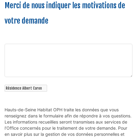
Merci de nous indiquer les motivations de
votre demande
Hauts-de-Seine Habitat OPH traite les données que vous 
renseignez dans le formulaire afin de répondre à vos questions. 
Les informations recueillies seront transmises aux services de 
l’Office concernés pour le traitement de votre demande. Pour 
en savoir plus sur la gestion de vos données personnelles et 