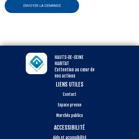
ENVOYER LA DEMANDE
HAUTS-DE-SEINE
HABITAT
L’attention au cœur de
nos actions
LIENS UTILES
Contact
Espace presse
Marchés publics
ACCESSIBILITÉ
Aide et accessibilité