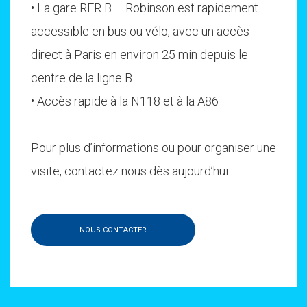
• La gare RER B – Robinson est rapidement
accessible en bus ou vélo, avec un accès
direct à Paris en environ 25 min depuis le
centre de la ligne B
• Accès rapide à la N118 et à la A86
Pour plus d’informations ou pour organiser une
visite, contactez nous dès aujourd’hui.
NOUS CONTACTER