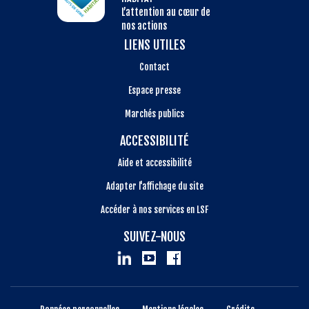
L’attention au cœur de
nos actions
LIENS UTILES
Contact
Espace presse
Marchés publics
ACCESSIBILITÉ
Aide et accessibilité
Adapter l'affichage du site
Accéder à nos services en LSF
SUIVEZ-NOUS