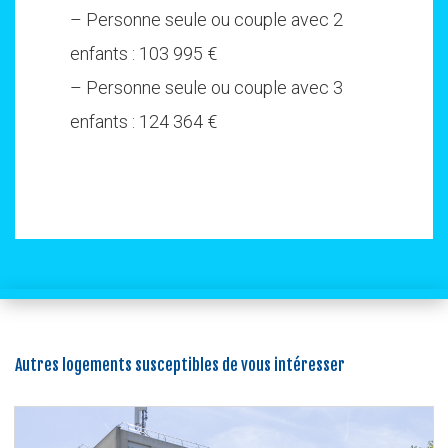
– Personne seule ou couple avec 2
enfants : 103 995 €
– Personne seule ou couple avec 3
enfants : 124 364 €
Autres logements susceptibles de vous intéresser