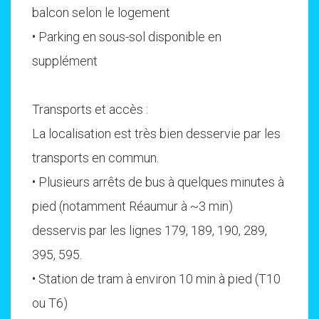
balcon selon le logement
• Parking en sous-sol disponible en
supplément
Transports et accès :
La localisation est très bien desservie par les
transports en commun.
• Plusieurs arrêts de bus à quelques minutes à
pied (notamment Réaumur à ~3 min)
desservis par les lignes 179, 189, 190, 289,
395, 595.
• Station de tram à environ 10 min à pied (T10
ou T6)