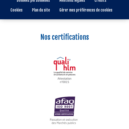
Données personnelles
Mentions légales
Crédits
Cookies
Plan du site
Gérer mes préférences de cookies
Nos certifications