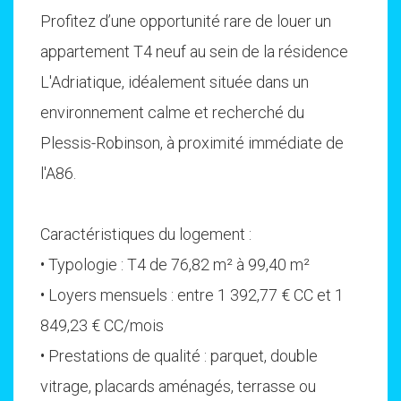
Profitez d’une opportunité rare de louer un
appartement T4 neuf au sein de la résidence
L'Adriatique, idéalement située dans un
environnement calme et recherché du
Plessis-Robinson, à proximité immédiate de
l'A86.
Caractéristiques du logement :
• Typologie : T4 de 76,82 m² à 99,40 m²
• Loyers mensuels : entre 1 392,77 € CC et 1
849,23 € CC/mois
• Prestations de qualité : parquet, double
vitrage, placards aménagés, terrasse ou