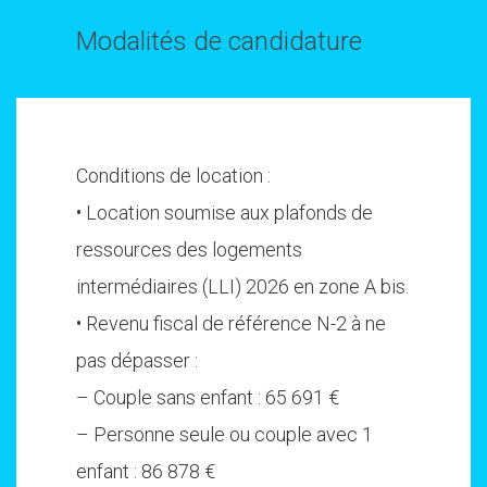
Modalités de candidature
Conditions de location :
• Location soumise aux plafonds de
ressources des logements
intermédiaires (LLI) 2026 en zone A bis.
• Revenu fiscal de référence N-2 à ne
pas dépasser :
– Couple sans enfant : 65 691 €
– Personne seule ou couple avec 1
enfant : 86 878 €