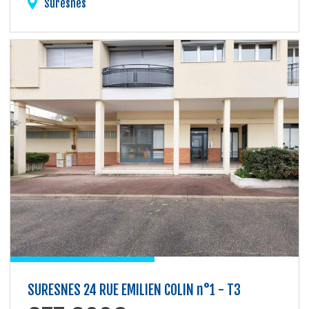
Suresnes
SURESNES 24 RUE EMILIEN COLIN n°1 - T3