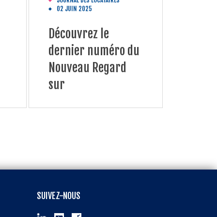
JOURNAL DES LOCATAIRES
02 JUIN 2025
Découvrez le
dernier numéro du
Nouveau Regard
sur
SUIVEZ-NOUS