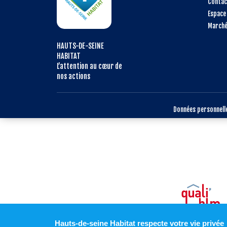
Contac
Espace
Marché
HAUTS-DE-SEINE
HABITAT
L’attention au cœur de
nos actions
Données personnell
Hauts-de-seine Habitat respecte votre vie privée