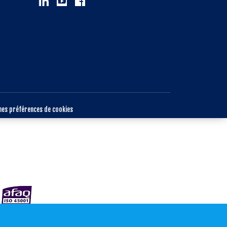
mes préférences de cookies