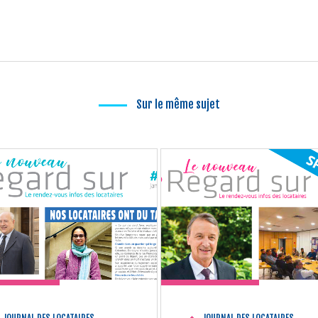
Sur le même sujet