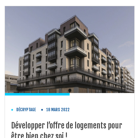
DÉCRYPTAGE
18 MARS 2022
Développer l’offre de logements pour
être bien chez soi !