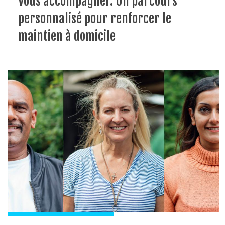
Vous accompagner. Un parcours
personnalisé pour renforcer le
maintien à domicile