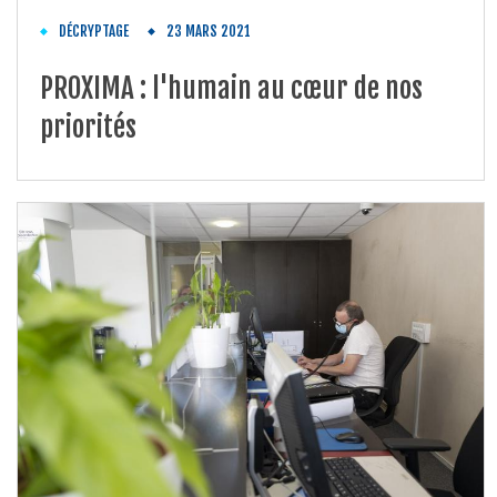
DÉCRYPTAGE
23 MARS 2021
PROXIMA : l'humain au cœur de nos
priorités