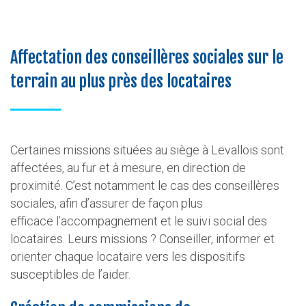
Affectation des conseillères sociales sur le
terrain au plus près des locataires
Certaines missions situées au siège à Levallois sont
affectées, au fur et à mesure, en direction de
proximité. C’est notamment le cas des conseillères
sociales, afin d’assurer de façon plus
efficace l’accompagnement et le suivi social des
locataires. Leurs missions ? Conseiller, informer et
orienter chaque locataire vers les dispositifs
susceptibles de l’aider.