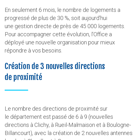
En seulement 6 mois, le nombre de logements a
progressé de plus de 30 %, soit aujourd’hui
une gestion directe de près de 45 000 logements.
Pour accompagner cette évolution, l’Office a
déployé une nouvelle organisation pour mieux
répondre à vos besoins.
Création de 3 nouvelles directions
de proximité
Le nombre des directions de proximité sur
le département est passé de 6 à 9 (nouvelles
directions à Clichy, à Rueil-Malmaison et à Boulogne-
Billancourt), avec la création de 2 nouvelles antennes