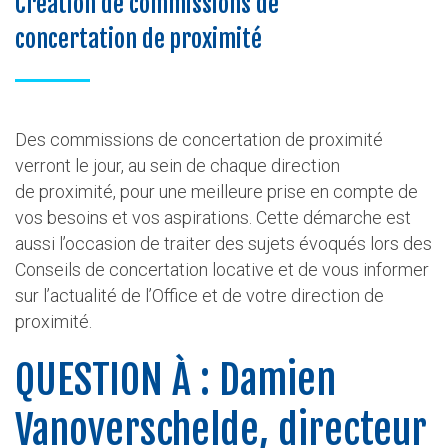
Création de commissions de
concertation de proximité
Des commissions de concertation de proximité
verront le jour, au sein de chaque direction
de proximité, pour une meilleure prise en compte de
vos besoins et vos aspirations. Cette démarche est
aussi l’occasion de traiter des sujets évoqués lors des
Conseils de concertation locative et de vous informer
sur l’actualité de l’Office et de votre direction de
proximité.
QUESTION À : Damien
Vanoverschelde, directeur