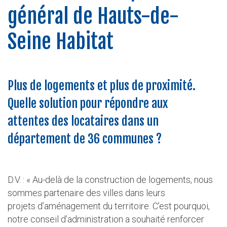
général de Hauts-de-
Seine Habitat
Plus de logements et plus de proximité.
Quelle solution pour répondre aux
attentes des locataires dans un
département de 36 communes ?
D.V. : « Au-delà de la construction de logements, nous
sommes partenaire des villes dans leurs
projets d’aménagement du territoire. C’est pourquoi,
notre conseil d’administration a souhaité renforcer