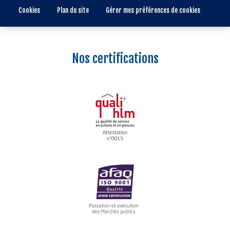
Cookies
Plan du site
Gérer mes préférences de cookies
Nos certifications