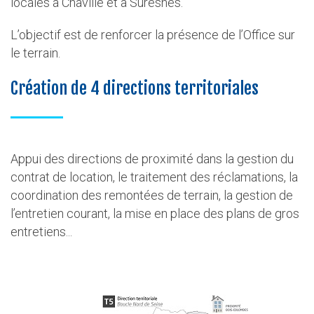
locales à Chaville et à Suresnes.
L’objectif est de renforcer la présence de l’Office sur
le terrain.
Création de 4 directions territoriales
Appui des directions de proximité dans la gestion du
contrat de location, le traitement des réclamations, la
coordination des remontées de terrain, la gestion de
l’entretien courant, la mise en place des plans de gros
entretiens...