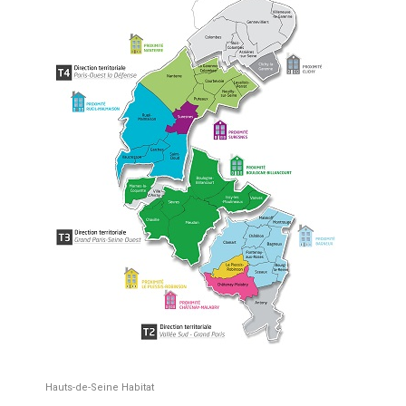
Hauts-de-Seine Habitat