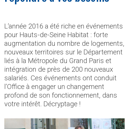
L’année 2016 a été riche en événements
pour Hauts-de-Seine Habitat : forte
augmentation du nombre de logements,
nouveaux territoires sur le Département
liés à la Métropole du Grand Paris et
intégration de près de 200 nouveaux
salariés. Ces événements ont conduit
l’Office à engager un changement
profond de son fonctionnement, dans
votre intérêt. Décryptage !