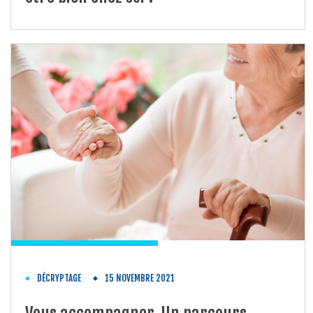
DÉCRYPTAGE
15 NOVEMBRE 2021