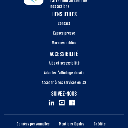
L’attention au cœur de
nos actions
LIENS UTILES
Contact
Espace presse
Marchés publics
ACCESSIBILITÉ
Aide et accessibilité
Adapter l'affichage du site
Accéder à nos services en LSF
SUIVEZ-NOUS
Données personnelles
Mentions légales
Crédits