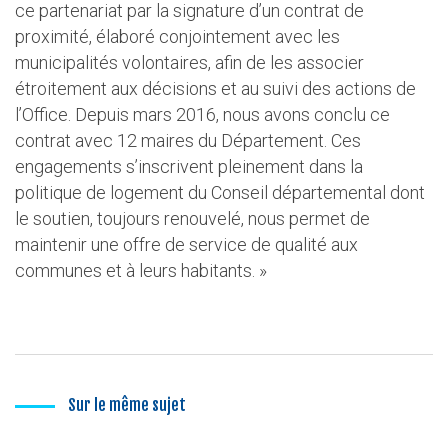
ce partenariat par la signature d’un contrat de
proximité, élaboré conjointement avec les
municipalités volontaires, afin de les associer
étroitement aux décisions et au suivi des actions de
l’Office. Depuis mars 2016, nous avons conclu ce
contrat avec 12 maires du Département. Ces
engagements s’inscrivent pleinement dans la
politique de logement du Conseil départemental dont
le soutien, toujours renouvelé, nous permet de
maintenir une offre de service de qualité aux
communes et à leurs habitants. »
Sur le même sujet