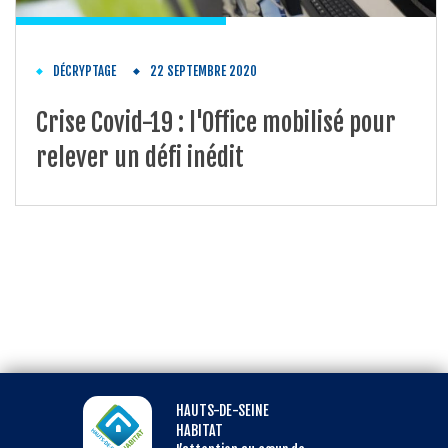
DÉCRYPTAGE
22 SEPTEMBRE 2020
Crise Covid-19 : l'Office mobilisé pour
relever un défi inédit
HAUTS-DE-SEINE
HABITAT